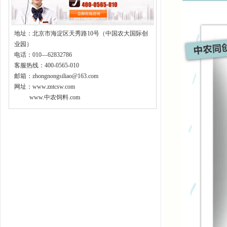
地址：北京市海淀区天秀路10号（中国农大国际创
业园）
电话：010—62832786
客服热线：400-0565-010
邮箱：zhongnongsiliao@163.com
网址：www.zntcsw.com
www.中农饲料.com