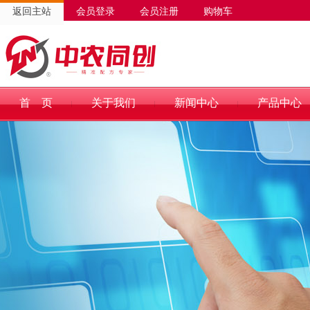
返回主站
会员登录
会员注册
购物车
首 页
关于我们
新闻中心
产品中心