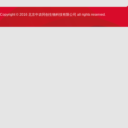
Copyright © 2016 北京中农同创生物科技有限公司 all rights reserved.