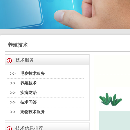
养殖技术
技术服务
>>
毛皮技术服务
>>
养殖技术
>>
疾病防治
>>
技术问答
>>
宠物技术服务
技术信息推荐