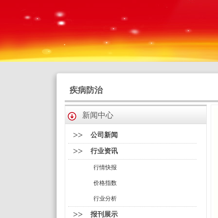
疾病防治
新闻中心
>>
公司新闻
>>
行业资讯
行情快报
价格指数
行业分析
>>
报刊展示