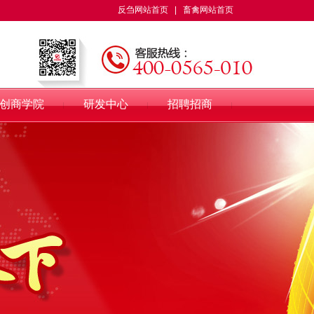
反刍网站首页
|
畜禽网站首页
创商学院
研发中心
招聘招商