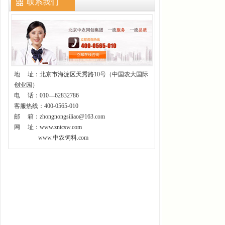
联系我们
地
址：北京市海淀区天秀路10号（中国农大国际
创业园）
电 话：010—62832786
客服热线：400-0565-010
邮 箱：zhongnongsiliao@163.com
网 址：www.zntcsw.com
www.中农饲料.com