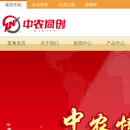
返回主站
会员登录
会员注册
购物车
畜禽首页
关于我们
新闻中心
产品中心