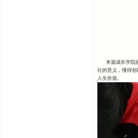
本届成长学院
社的意义，懂得创
人生价值。