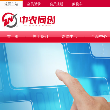
返回主站
会员登录
会员注册
购物车
首 页
关于我们
新闻中心
产品中心