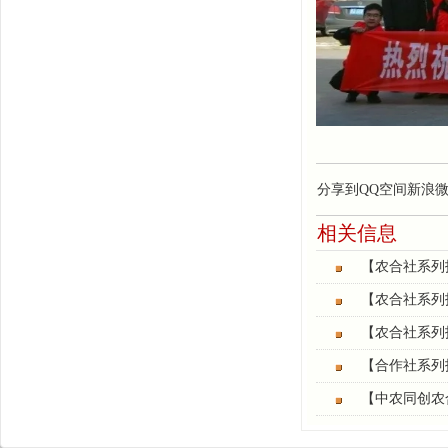
分享到
QQ空间
新浪
相关信息
【农合社系列
【农合社系列
【农合社系列
【合作社系列
【中农同创农