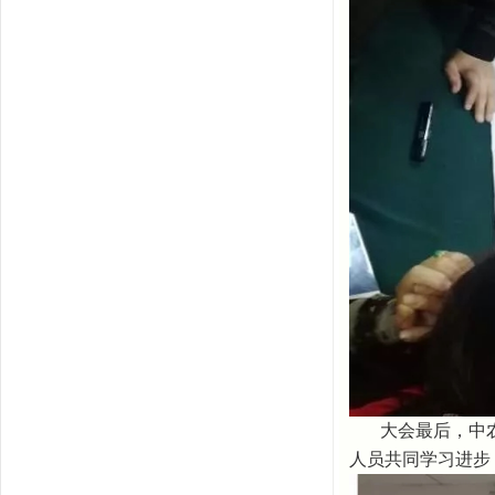
大会最后，中
人员共同学习进步