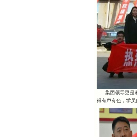
集团领导更是
得有声有色，学员