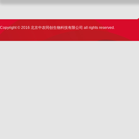
Copyright © 2016 北京中农同创生物科技有限公司 all rights reserved.